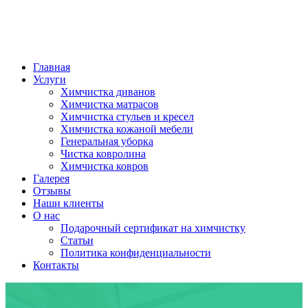
Главная
Услуги
Химчистка диванов
Химчистка матрасов
Химчистка стульев и кресел
Химчистка кожаной мебели
Генеральная уборка
Чистка ковролина
Химчистка ковров
Галерея
Отзывы
Наши клиенты
О нас
Подарочный сертификат на химчистку
Статьи
Политика конфиденциальности
Контакты