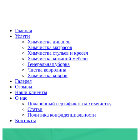
Главная
Услуги
Химчистка диванов
Химчистка матрасов
Химчистка стульев и кресел
Химчистка кожаной мебели
Генеральная уборка
Чистка ковролина
Химчистка ковров
Галерея
Отзывы
Наши клиенты
О нас
Подарочный сертификат на химчистку
Статьи
Политика конфиденциальности
Контакты