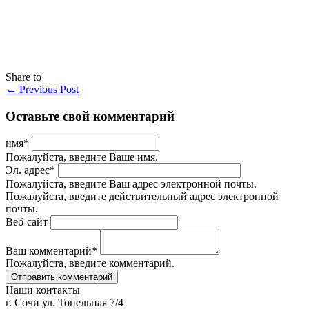
Share to
←
Previous Post
Оставьте свой комментарий
имя
*
Пожалуйста, введите Ваше имя.
Эл. адрес
*
Пожалуйста, введите Ваш адрес электронной почты.
Пожалуйста, введите действительный адрес электронной
почты.
Веб-сайт
Ваш комментарий
*
Пожалуйста, введите комментарий.
Наши контакты
г. Сочи ул. Тонельная 7/4