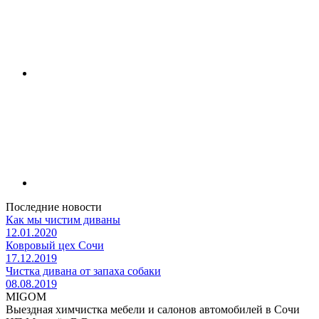
Последние новости
Как мы чистим диваны
12.01.2020
Ковровый цех Сочи
17.12.2019
Чистка дивана от запаха собаки
08.08.2019
MIGOM
Выездная химчистка мебели и салонов автомобилей в Сочи