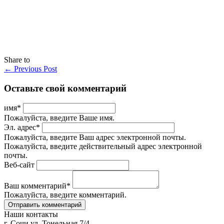
Share to
←
Previous Post
Оставьте свой комментарий
имя
*
Пожалуйста, введите Ваше имя.
Эл. адрес
*
Пожалуйста, введите Ваш адрес электронной почты.
Пожалуйста, введите действительный адрес электронной
почты.
Веб-сайт
Ваш комментарий
*
Пожалуйста, введите комментарий.
Наши контакты
г. Сочи ул. Тонельная 7/4