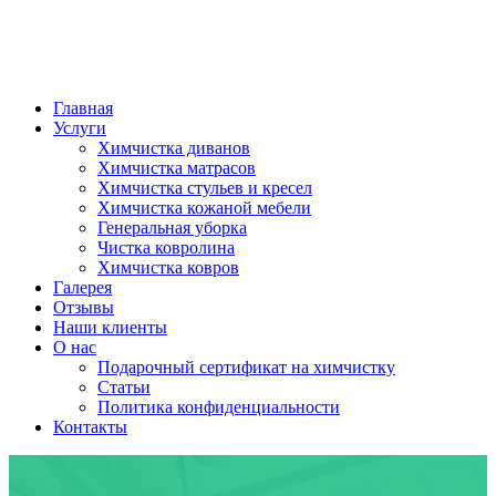
Главная
Услуги
Химчистка диванов
Химчистка матрасов
Химчистка стульев и кресел
Химчистка кожаной мебели
Генеральная уборка
Чистка ковролина
Химчистка ковров
Галерея
Отзывы
Наши клиенты
О нас
Подарочный сертификат на химчистку
Статьи
Политика конфиденциальности
Контакты