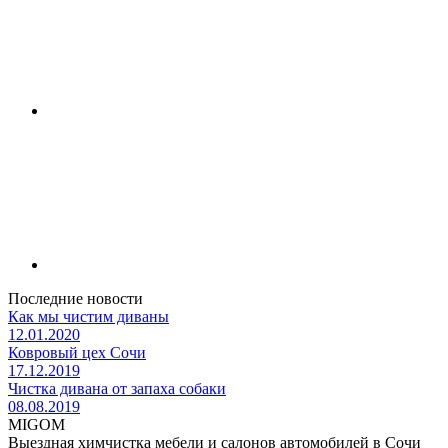
Последние новости
Как мы чистим диваны
12.01.2020
Ковровый цех Сочи
17.12.2019
Чистка дивана от запаха собаки
08.08.2019
MIGOM
Выездная химчистка мебели и салонов автомобилей в Сочи