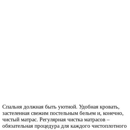
Спальня должная быть уютной. Удобная кровать,
застеленная свежим постельным бельем и, конечно,
чистый матрас. Регулярная чистка матрасов –
обязательная процедура для каждого чистоплотного