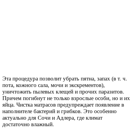
Эта процедура позволит убрать пятна, запах (в т. ч.
пота, кожного сала, мочи и экскрементов),
уничтожить пылевых клещей и прочих паразитов.
Причем погибнут не только взрослые особи, но и их
яйца. Чистка матрасов предупреждает появление в
наполнителе бактерий и грибков. Это особенно
актуально для Сочи и Адлера, где климат
достаточно влажный.