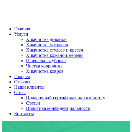
Главная
Услуги
Химчистка диванов
Химчистка матрасов
Химчистка стульев и кресел
Химчистка кожаной мебели
Генеральная уборка
Чистка ковролина
Химчистка ковров
Галерея
Отзывы
Наши клиенты
О нас
Подарочный сертификат на химчистку
Статьи
Политика конфиденциальности
Контакты