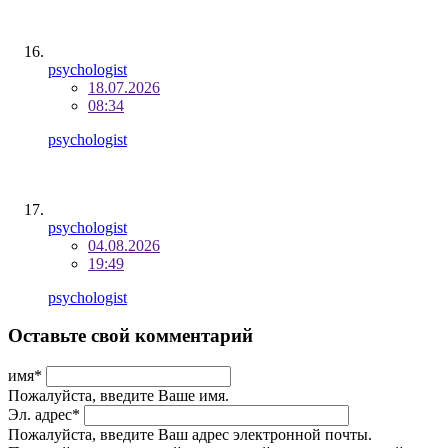
psychologist
18.07.2026
08:34
psychologist
psychologist
04.08.2026
19:49
psychologist
Оставьте свой комментарий
имя
*
Пожалуйста, введите Ваше имя.
Эл. адрес
*
Пожалуйста, введите Ваш адрес электронной почты.