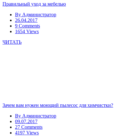
Правильный уход за мебелью
By
Администратор
26.04.2017
9 Comments
1654 Views
ЧИТАТЬ
Зачем вам нужен моющий пылесос для химчистки?
By
Администратор
09.07.2017
27 Comments
4197 Views