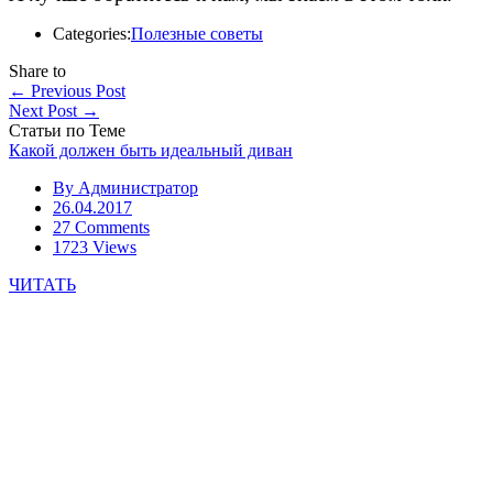
Categories:
Полезные советы
Share to
←
Previous Post
Next Post
→
Статьи по Теме
Какой должен быть идеальный диван
By
Администратор
26.04.2017
27 Comments
1723 Views
ЧИТАТЬ