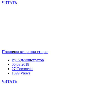
ЧИТАТЬ
Полиняли вещи при стирке
By
Администратор
06.03.2018
27 Comments
1599 Views
ЧИТАТЬ