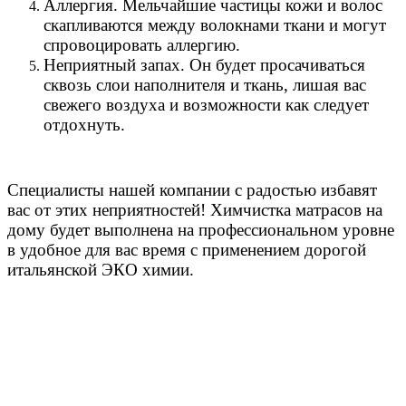
Аллергия. Мельчайшие частицы кожи и волос
скапливаются между волокнами ткани и могут
спровоцировать аллергию.
Неприятный запах. Он будет просачиваться
сквозь слои наполнителя и ткань, лишая вас
свежего воздуха и возможности как следует
отдохнуть.
Специалисты нашей компании с радостью избавят
вас от этих неприятностей! Химчистка матрасов на
дому будет выполнена на профессиональном уровне
в удобное для вас время с применением дорогой
итальянской ЭКО химии.