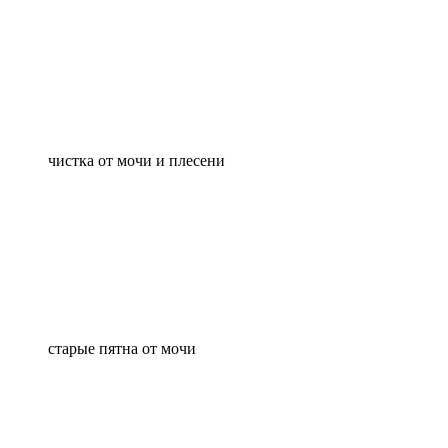
чистка от мочи и плесени
старые пятна от мочи