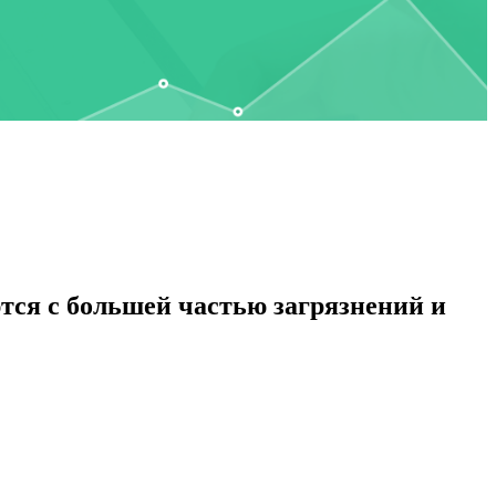
тся с большей частью загрязнений и