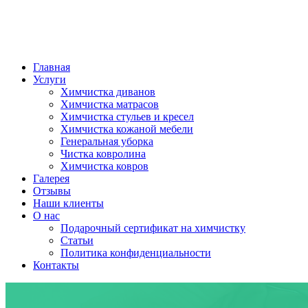
Главная
Услуги
Химчистка диванов
Химчистка матрасов
Химчистка стульев и кресел
Химчистка кожаной мебели
Генеральная уборка
Чистка ковролина
Химчистка ковров
Галерея
Отзывы
Наши клиенты
О нас
Подарочный сертификат на химчистку
Статьи
Политика конфиденциальности
Контакты