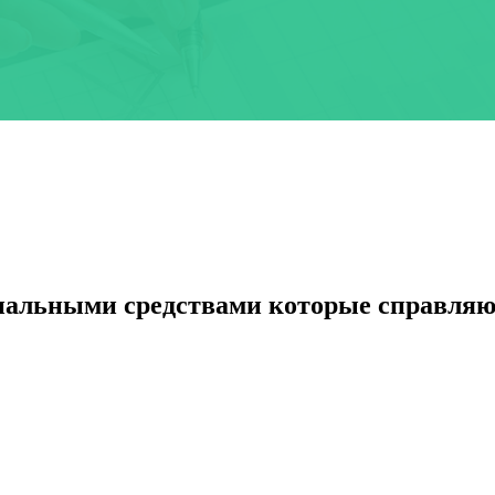
нальными средствами которые справляю