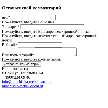
Оставьте свой комментарий
имя
*
Пожалуйста, введите Ваше имя.
Эл. адрес
*
Пожалуйста, введите Ваш адрес электронной почты.
Пожалуйста, введите действительный адрес электронной
почты.
Веб-сайт
Ваш комментарий
*
Пожалуйста, введите комментарий.
Наши контакты
г. Сочи ул. Тонельная 7/4
+7(900)234-09-46
info@himchistka-mebeli-sochi.ru
himchistka-mebeli-sochi.ru