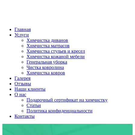
Главная
Услуги
Химчистка диванов
Химчистка матрасов
Химчистка стульев и кресел
Химчистка кожаной мебели
Генеральная уборка
Чистка ковролина
Химчистка ковров
Галерея
Отзывы
Наши клиенты
О нас
Подарочный сертификат на химчистку
Статьи
Политика конфиденциальности
Контакты