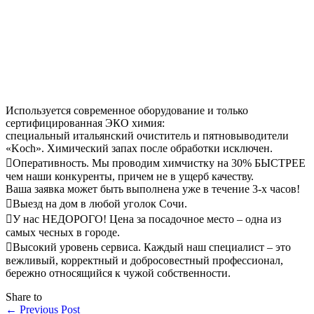
Используется современное оборудование и только
сертифицированная ЭКО химия:
специальный итальянский очиститель и пятновыводители
«Koch». Химический запах после обработки исключен.
Оперативность. Мы проводим химчистку на 30% БЫСТРЕЕ
чем наши конкуренты, причем не в ущерб качеству.
Ваша заявка может быть выполнена уже в течение 3-х часов!
Выезд на дом в любой уголок Сочи.
У нас НЕДОРОГО! Цена за посадочное место – одна из
самых чесных в городе.
Высокий уровень сервиса. Каждый наш специалист – это
вежливый, корректный и добросовестный профессионал,
бережно относящийся к чужой собственности.
Share to
←
Previous Post