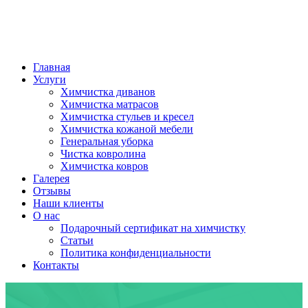
Главная
Услуги
Химчистка диванов
Химчистка матрасов
Химчистка стульев и кресел
Химчистка кожаной мебели
Генеральная уборка
Чистка ковролина
Химчистка ковров
Галерея
Отзывы
Наши клиенты
О нас
Подарочный сертификат на химчистку
Статьи
Политика конфиденциальности
Контакты