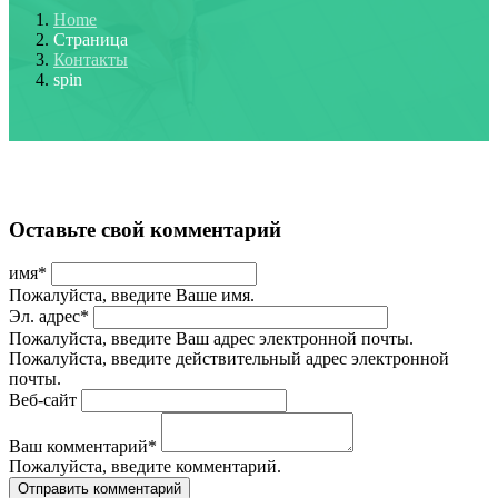
Home
Страница
Контакты
spin
Оставьте свой комментарий
имя
*
Пожалуйста, введите Ваше имя.
Эл. адрес
*
Пожалуйста, введите Ваш адрес электронной почты.
Пожалуйста, введите действительный адрес электронной
почты.
Веб-сайт
Ваш комментарий
*
Пожалуйста, введите комментарий.