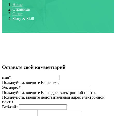
Home
Страница
О нас
Story & Skill
Оставьте свой комментарий
имя
*
Пожалуйста, введите Ваше имя.
Эл. адрес
*
Пожалуйста, введите Ваш адрес электронной почты.
Пожалуйста, введите действительный адрес электронной
почты.
Веб-сайт