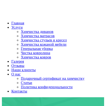
Главная
Услуги
Химчистка диванов
Химчистка матрасов
Химчистка стульев и кресел
Химчистка кожаной мебели
Генеральная уборка
Чистка ковролина
Химчистка ковров
Галерея
Отзывы
Наши клиенты
О нас
Подарочный сертификат на химчистку
Статьи
Политика конфиденциальности
Контакты