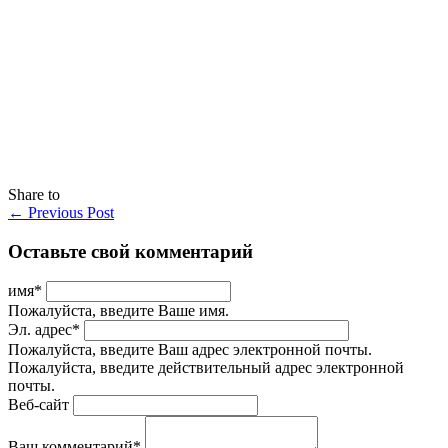
Share to
←
Previous Post
Оставьте свой комментарий
имя
*
Пожалуйста, введите Ваше имя.
Эл. адрес
*
Пожалуйста, введите Ваш адрес электронной почты.
Пожалуйста, введите действительный адрес электронной
почты.
Веб-сайт
Ваш комментарий
*