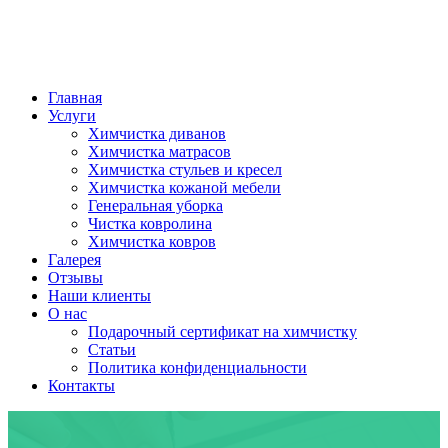
Главная
Услуги
Химчистка диванов
Химчистка матрасов
Химчистка стульев и кресел
Химчистка кожаной мебели
Генеральная уборка
Чистка ковролина
Химчистка ковров
Галерея
Отзывы
Наши клиенты
О нас
Подарочный сертификат на химчистку
Статьи
Политика конфиденциальности
Контакты