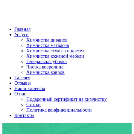
Главная
Услуги
Химчистка диванов
Химчистка матрасов
Химчистка стульев и кресел
Химчистка кожаной мебели
Генеральная уборка
Чистка ковролина
Химчистка ковров
Галерея
Отзывы
Наши клиенты
О нас
Подарочный сертификат на химчистку
Статьи
Политика конфиденциальности
Контакты