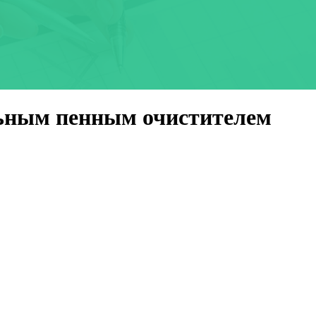
ьным пенным очистителем