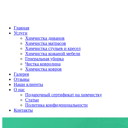
Главная
Услуги
Химчистка диванов
Химчистка матрасов
Химчистка стульев и кресел
Химчистка кожаной мебели
Генеральная уборка
Чистка ковролина
Химчистка ковров
Галерея
Отзывы
Наши клиенты
О нас
Подарочный сертификат на химчистку
Статьи
Политика конфиденциальности
Контакты