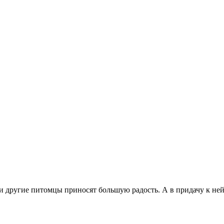
 и другие питомцы приносят большую радость. А в придачу к ней 