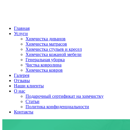
Главная
Услуги
Химчистка диванов
Химчистка матрасов
Химчистка стульев и кресел
Химчистка кожаной мебели
Генеральная уборка
Чистка ковролина
Химчистка ковров
Галерея
Отзывы
Наши клиенты
О нас
Подарочный сертификат на химчистку
Статьи
Политика конфиденциальности
Контакты