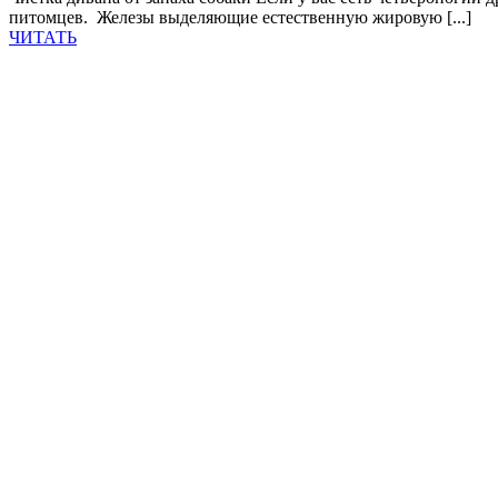
питомцев. Железы выделяющие естественную жировую [...]
ЧИТАТЬ