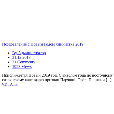
Поздравление с Новым Годом химчистка 2019
By
Администратор
31.12.2018
21 Comments
1953 Views
Приближается Новый 2019 год. Символом года по восточному ка
славянскому календарю признан Парящий Орёл. Парящий [...]
ЧИТАТЬ