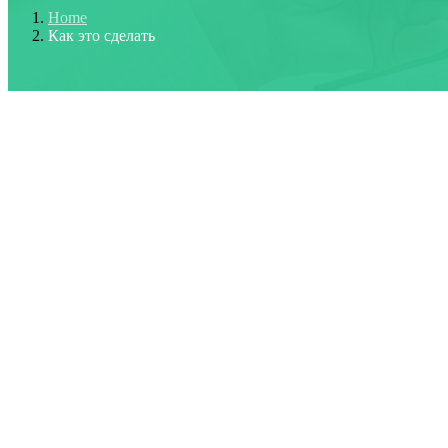
Home
Как это сделать