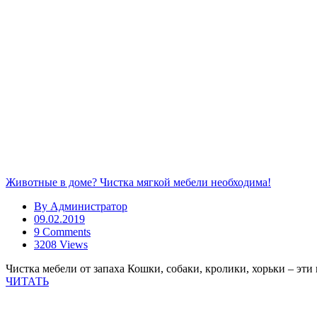
Животные в доме? Чистка мягкой мебели необходима!
By
Администратор
09.02.2019
9 Comments
3208 Views
Чистка мебели от запаха Кошки, собаки, кролики, хорьки – эти
ЧИТАТЬ