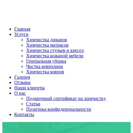
Главная
Услуги
Химчистка диванов
Химчистка матрасов
Химчистка стульев и кресел
Химчистка кожаной мебели
Генеральная уборка
Чистка ковролина
Химчистка ковров
Галерея
Отзывы
Наши клиенты
О нас
Подарочный сертификат на химчистку
Статьи
Политика конфиденциальности
Контакты