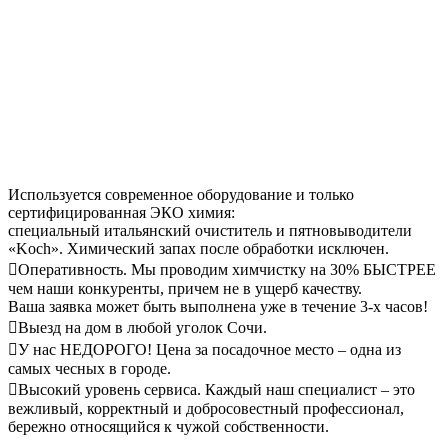
Используется современное оборудование и только
сертифицированная ЭКО химия:
специальный итальянский очиститель и пятновыводители
«Koch». Химический запах после обработки исключен.
Оперативность. Мы проводим химчистку на 30% БЫСТРЕЕ
чем наши конкуренты, причем не в ущерб качеству.
Ваша заявка может быть выполнена уже в течение 3-х часов!
Выезд на дом в любой уголок Сочи.
У нас НЕДОРОГО! Цена за посадочное место – одна из
самых чесных в городе.
Высокий уровень сервиса. Каждый наш специалист – это
вежливый, корректный и добросовестный профессионал,
бережно относящийся к чужой собственности.