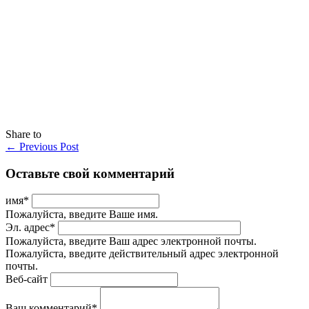
Share to
←
Previous Post
Оставьте свой комментарий
имя
*
Пожалуйста, введите Ваше имя.
Эл. адрес
*
Пожалуйста, введите Ваш адрес электронной почты.
Пожалуйста, введите действительный адрес электронной
почты.
Веб-сайт
Ваш комментарий
*