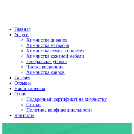
Главная
Услуги
Химчистка диванов
Химчистка матрасов
Химчистка стульев и кресел
Химчистка кожаной мебели
Генеральная уборка
Чистка ковролина
Химчистка ковров
Галерея
Отзывы
Наши клиенты
О нас
Подарочный сертификат на химчистку
Статьи
Политика конфиденциальности
Контакты