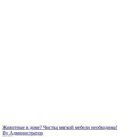
Животные в доме? Чистка мягкой мебели необходима!
By
Администратор