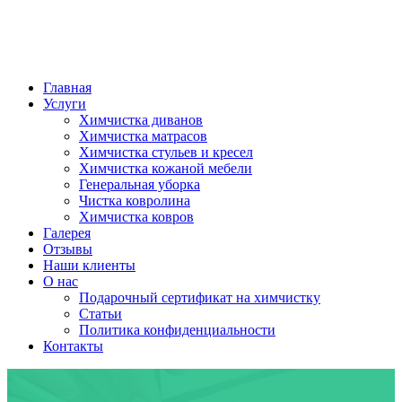
Главная
Услуги
Химчистка диванов
Химчистка матрасов
Химчистка стульев и кресел
Химчистка кожаной мебели
Генеральная уборка
Чистка ковролина
Химчистка ковров
Галерея
Отзывы
Наши клиенты
О нас
Подарочный сертификат на химчистку
Статьи
Политика конфиденциальности
Контакты