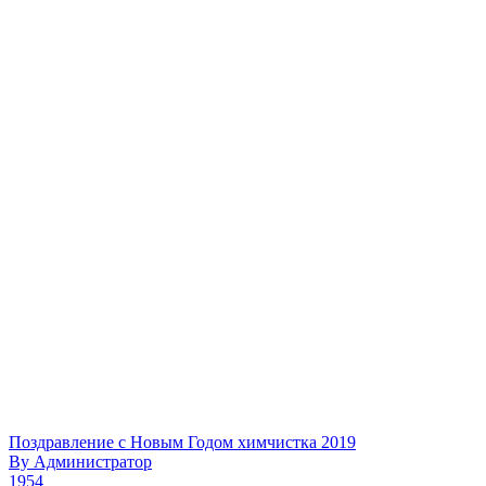
Поздравление с Новым Годом химчистка 2019
By
Администратор
1954